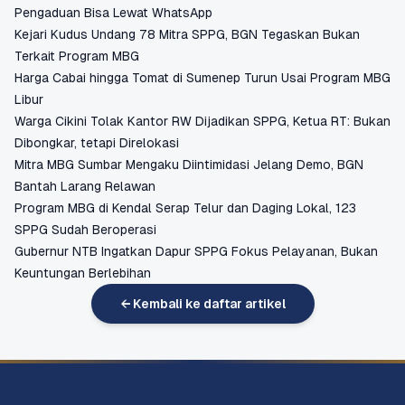
Pengaduan Bisa Lewat WhatsApp
Kejari Kudus Undang 78 Mitra SPPG, BGN Tegaskan Bukan
Terkait Program MBG
Harga Cabai hingga Tomat di Sumenep Turun Usai Program MBG
Libur
Warga Cikini Tolak Kantor RW Dijadikan SPPG, Ketua RT: Bukan
Dibongkar, tetapi Direlokasi
Mitra MBG Sumbar Mengaku Diintimidasi Jelang Demo, BGN
Bantah Larang Relawan
Program MBG di Kendal Serap Telur dan Daging Lokal, 123
SPPG Sudah Beroperasi
Gubernur NTB Ingatkan Dapur SPPG Fokus Pelayanan, Bukan
Keuntungan Berlebihan
← Kembali ke daftar artikel