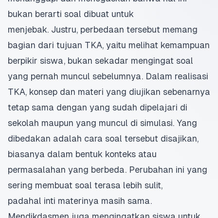
bukan berarti soal dibuat untuk
menjebak. Justru, perbedaan tersebut memang
bagian dari tujuan TKA, yaitu melihat kemampuan
berpikir siswa, bukan sekadar mengingat soal
yang pernah muncul sebelumnya. Dalam
realisasi
TKA
, konsep dan materi yang diujikan sebenarnya
tetap sama dengan yang sudah dipelajari di
sekolah maupun yang muncul di simulasi. Yang
dibedakan adalah cara soal tersebut disajikan,
biasanya dalam bentuk konteks atau
permasalahan yang berbeda. Perubahan ini yang
sering membuat soal terasa lebih sulit,
padahal inti materinya masih sama.
Mendikdasmen juga mengingatkan siswa untuk