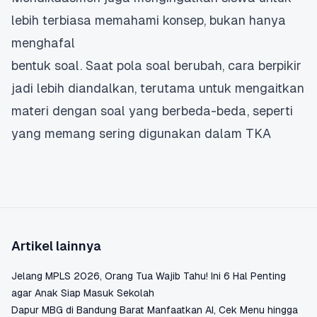
lebih terbiasa memahami konsep, bukan hanya
menghafal
bentuk soal. Saat pola soal berubah, cara berpikir
jadi lebih diandalkan, terutama untuk mengaitkan
materi dengan soal yang berbeda-beda, seperti
yang memang sering digunakan dalam TKA
Artikel lainnya
Jelang MPLS 2026, Orang Tua Wajib Tahu! Ini 6 Hal Penting
agar Anak Siap Masuk Sekolah
Dapur MBG di Bandung Barat Manfaatkan AI, Cek Menu hingga