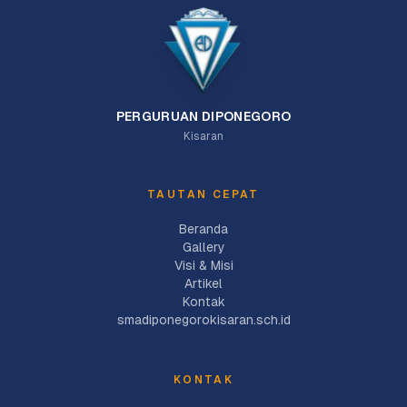
PERGURUAN DIPONEGORO
Kisaran
TAUTAN CEPAT
Beranda
Gallery
Visi & Misi
Artikel
Kontak
smadiponegorokisaran.sch.id
KONTAK