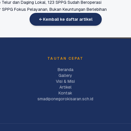
 Telur dan Daging Lokal, 123 SPPG Sudah Beroperasi
r SPPG Fokus Pelayanan, Bukan Keuntungan Berlebihan
← Kembali ke daftar artikel
TAUTAN CEPAT
Beranda
Gallery
Visi & Misi
Artikel
Kontak
smadiponegorokisaran.sch.id