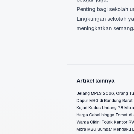
Penting bagi sekolah 
Lingkungan sekolah ya
meningkatkan semangat
Artikel lainnya
Jelang MPLS 2026, Orang Tua
Dapur MBG di Bandung Barat
Kejari Kudus Undang 78 Mit
Harga Cabai hingga Tomat di
Warga Cikini Tolak Kantor RW
Mitra MBG Sumbar Mengaku D