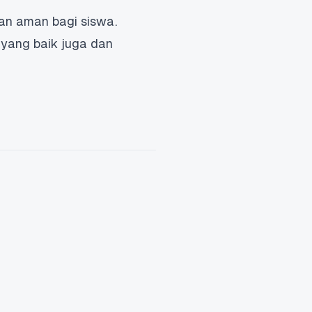
an aman bagi siswa.
yang baik juga dan