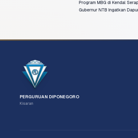
Program MBG di Kendal Serap
Gubernur NTB Ingatkan Dapu
PERGURUAN DIPONEGORO
Kisaran