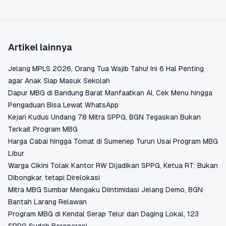
Artikel lainnya
Jelang MPLS 2026, Orang Tua Wajib Tahu! Ini 6 Hal Penting
agar Anak Siap Masuk Sekolah
Dapur MBG di Bandung Barat Manfaatkan AI, Cek Menu hingga
Pengaduan Bisa Lewat WhatsApp
Kejari Kudus Undang 78 Mitra SPPG, BGN Tegaskan Bukan
Terkait Program MBG
Harga Cabai hingga Tomat di Sumenep Turun Usai Program MBG
Libur
Warga Cikini Tolak Kantor RW Dijadikan SPPG, Ketua RT: Bukan
Dibongkar, tetapi Direlokasi
Mitra MBG Sumbar Mengaku Diintimidasi Jelang Demo, BGN
Bantah Larang Relawan
Program MBG di Kendal Serap Telur dan Daging Lokal, 123