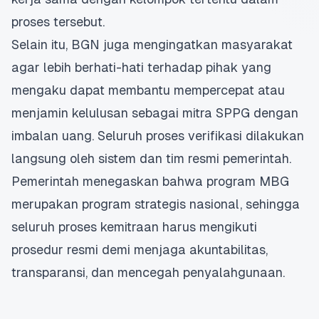
proses tersebut.
Selain itu, BGN juga mengingatkan masyarakat
agar lebih berhati-hati terhadap pihak yang
mengaku dapat membantu mempercepat atau
menjamin kelulusan sebagai mitra SPPG dengan
imbalan uang. Seluruh proses verifikasi dilakukan
langsung oleh sistem dan tim resmi pemerintah.
Pemerintah menegaskan bahwa program MBG
merupakan program strategis nasional, sehingga
seluruh proses kemitraan harus mengikuti
prosedur resmi demi menjaga akuntabilitas,
transparansi, dan mencegah penyalahgunaan.