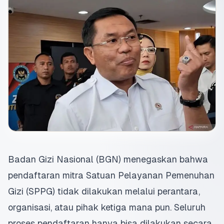
Badan Gizi Nasional (BGN) menegaskan bahwa
pendaftaran mitra
Satuan Pelayanan Pemenuhan
Gizi (SPPG)
tidak dilakukan melalui perantara,
organisasi, atau pihak ketiga mana pun. Seluruh
proses pendaftaran hanya bisa dilakukan secara