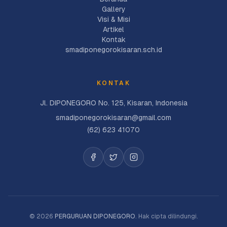
Gallery
Visi & Misi
Artikel
Kontak
smadiponegorokisaran.sch.id
KONTAK
Jl. DIPONEGORO No. 125, Kisaran, Indonesia
smadiponegorokisaran@gmail.com
(62) 623 41070
©
2026
PERGURUAN DIPONEGORO
. Hak cipta dilindungi.