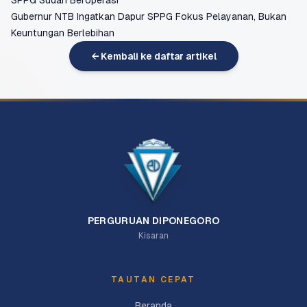
SPPG Sudah Beroperasi
Gubernur NTB Ingatkan Dapur SPPG Fokus Pelayanan, Bukan
Keuntungan Berlebihan
← Kembali ke daftar artikel
PERGURUAN DIPONEGORO
Kisaran
TAUTAN CEPAT
Beranda