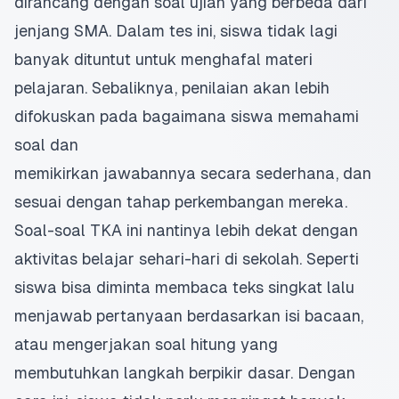
dirancang dengan soal ujian yang berbeda dari
jenjang SMA. Dalam tes ini, siswa tidak lagi
banyak dituntut untuk menghafal
materi
pelajaran
. Sebaliknya, penilaian akan lebih
difokuskan pada bagaimana siswa memahami
soal dan
memikirkan jawabannya secara sederhana, dan
sesuai dengan tahap perkembangan mereka.
Soal-soal TKA ini nantinya lebih dekat dengan
aktivitas belajar sehari-hari di sekolah. Seperti
siswa bisa diminta membaca teks singkat lalu
menjawab pertanyaan berdasarkan isi bacaan,
atau mengerjakan soal hitung yang
membutuhkan langkah berpikir dasar. Dengan