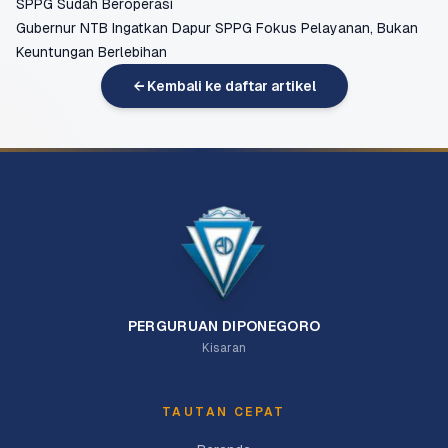
SPPG Sudah Beroperasi
Gubernur NTB Ingatkan Dapur SPPG Fokus Pelayanan, Bukan
Keuntungan Berlebihan
← Kembali ke daftar artikel
PERGURUAN DIPONEGORO
Kisaran
TAUTAN CEPAT