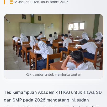
12 Januari 2026
Tahun terbit:
2025
Klik gambar untuk membuka tautan
Tes Kemampuan Akademik
(TKA) untuk siswa SD
dan SMP pada 2026 mendatang ini, sudah