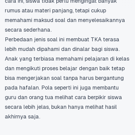
cara ini, siswa tidak perlu mengingat banyak
rumus atau materi panjang, tetapi cukup
memahami maksud soal dan menyelesaikannya
secara
sederhana
.
Perbedaan jenis soal ini membuat TKA terasa
lebih mudah dipahami dan dinalar bagi siswa.
Anak yang terbiasa memahami pelajaran di kelas
dan mengikuti
proses belajar
dengan baik tetap
bisa mengerjakan soal tanpa harus bergantung
pada hafalan. Pola seperti ini juga membantu
guru dan orang tua melihat cara berpikir siswa
secara lebih jelas, bukan hanya melihat
hasil
akhirnya
saja.