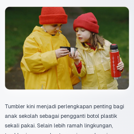
Tumbler kini menjadi perlengkapan penting bagi
anak sekolah sebagai pengganti botol plastik
sekali pakai. Selain lebih ramah lingkungan,