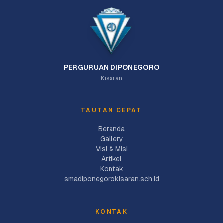
PERGURUAN DIPONEGORO
Kisaran
TAUTAN CEPAT
Beranda
Gallery
Visi & Misi
Artikel
Kontak
smadiponegorokisaran.sch.id
KONTAK