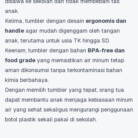
dibawa ke sekolah dan tidak membebani tas
anak.
Kelima, tumbler dengan desain
ergonomis dan
handle
agar mudah digenggam oleh tangan
anak, terutama untuk usia TK hingga SD.
Keenam, tumbler dengan bahan
BPA-free dan
food grade
yang memastikan air minum tetap
aman dikonsumsi tanpa terkontaminasi bahan
kimia berbahaya.
Dengan memilih tumbler yang tepat, orang tua
dapat membantu anak menjaga kebiasaan minum
air yang sehat sekaligus mengurangi penggunaan
botol plastik sekali pakai di sekolah.