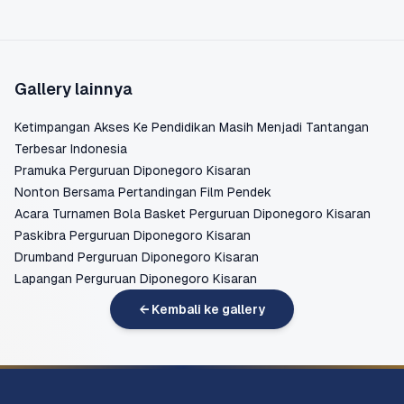
Gallery lainnya
Ketimpangan Akses Ke Pendidikan Masih Menjadi Tantangan
Terbesar Indonesia
Pramuka Perguruan Diponegoro Kisaran
Nonton Bersama Pertandingan Film Pendek
Acara Turnamen Bola Basket Perguruan Diponegoro Kisaran
Paskibra Perguruan Diponegoro Kisaran
Drumband Perguruan Diponegoro Kisaran
Lapangan Perguruan Diponegoro Kisaran
← Kembali ke gallery